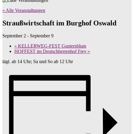
« Alle Veranstaltungen
Straußwirtschaft im Burghof Oswald
September 2
-
September 9
«
KELLERWEG-FEST Guntersblum
HOFFEST im Deutschherrenhof Frey
»
tägl. ab 14 Uhr; Sa und So ab 12 Uhr