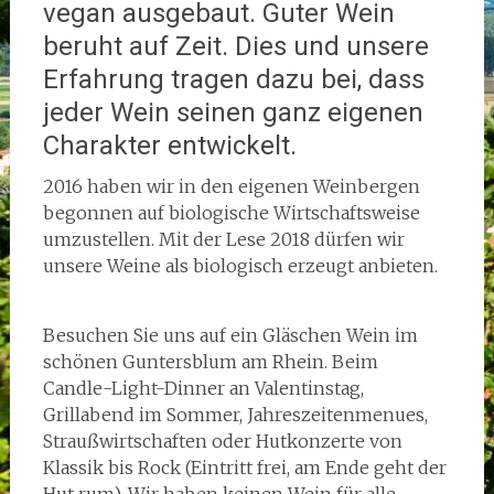
vegan ausgebaut. Guter Wein
beruht auf Zeit. Dies und unsere
Erfahrung tragen dazu bei, dass
jeder Wein seinen ganz eigenen
Charakter entwickelt.
2016 haben wir in den eigenen Weinbergen
begonnen auf biologische Wirtschaftsweise
umzustellen. Mit der Lese 2018 dürfen wir
unsere Weine als biologisch erzeugt anbieten.
Besuchen Sie uns auf ein Gläschen Wein im
schönen Guntersblum am Rhein. Beim
Candle-Light-Dinner an Valentinstag,
Grillabend im Sommer, Jahreszeitenmenues,
Straußwirtschaften oder Hutkonzerte von
Klassik bis Rock (Eintritt frei, am Ende geht der