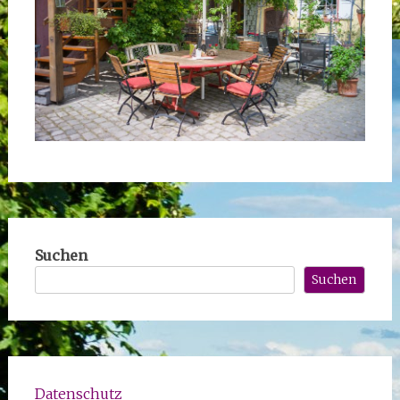
Suchen
Suchen
Datenschutz