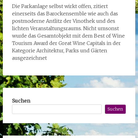
Die Parkanlage selbst wirkt offen, zitiert
einerseits das Barockensemble wie auch das
postmoderne Antlitz der Vinothek und des
lichten Veranstaltungsraums. Nicht umsonst
wurde das Gesamtobjekt mit dem Best of Wine
Tourism Award der Great Wine Capitals in der
Kategorie Architektur, Parks und Gärten
ausgezeichnet
Suchen
Suchen