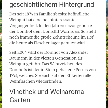
geschichtlichem Hintergrund
Das seit 1874 in Familienbesitz befindliche
Weingut hat eine hochinteressante
Vergangenheit. In den Jahren davor gehörte
der Domhof dem Domstift Worms an. So steht
noch immer die große Zehntscheune im Hof,
die heute als Flaschenlager genutzt wird.
Seit 2004 wird der Domhof von Alexander
Baumann in der vierten Generation als
Weingut geführt. Das Wahrzeichen des
Domhofs ist der in Stein gehauene Petrus von
1754, welches Sie auch auf den Etiketten aller
Weinflaschen wiederfinden.
Vinothek und Weinaroma-
Garten